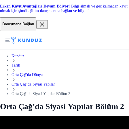
Erken Kayıt Avantajları Devam Ediyor!
Bilgi almak ve geç kalmadan kayıt
olmak için şimdi eğitim danışmanına bağlan ve bilgi al.
Danışmana Bağlan
Kunduz
Tarih
Orta Çağ'da Dünya
Orta Çağ’da Siyasi Yapılar
Orta Çağ’da Siyasi Yapılar Bölüm 2
Orta Çağ’da Siyasi Yapılar Bölüm 2