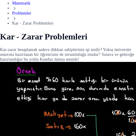
Matematik
Problemler
Kar - Zarar Problemleri
Kar - Zarar Problemleri
Kar-zarar hesaplamak sadece dükkan sahiplerinin işi midir? Yoksa üniversite
sınavına hazırlanan bir öğrencinin de sorumluluğu mudur? Sınava ve geleceğe
hazırlandığın bu yolda Kunduz daima seninle!