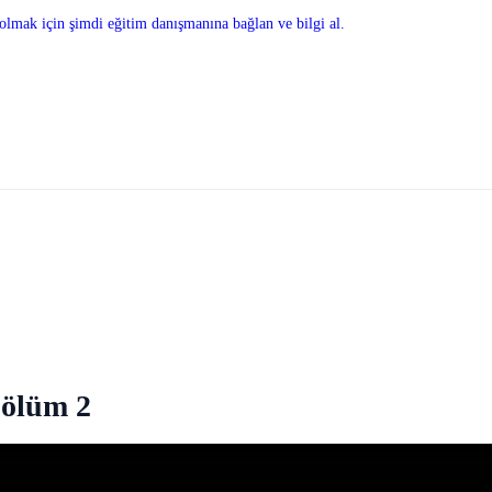
olmak için şimdi eğitim danışmanına bağlan ve bilgi al.
Bölüm 2