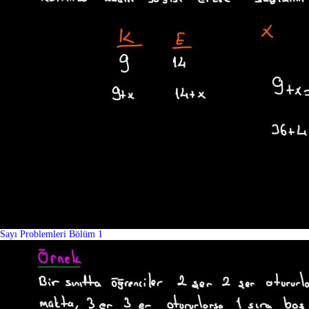
Sayı Problemleri Bölüm 1