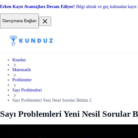
Erken Kayıt Avantajları Devam Ediyor!
Bilgi almak ve geç kalmadan kayıt 
Danışmana Bağlan
Kunduz
Matematik
Problemler
Sayı Problemleri
Sayı Problemleri Yeni Nesil Sorular Bölüm 2
Sayı Problemleri Yeni Nesil Sorular 