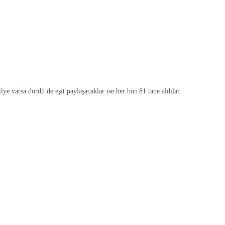
lye varsa dördü de eşit paylaşacaklar ise her biri 81 tane aldılar.