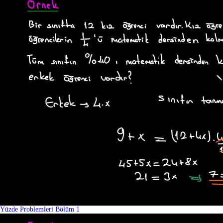
Yüzde Problemleri Bölüm 1