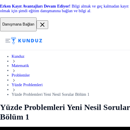
Erken Kayıt Avantajları Devam Ediyor!
Bilgi almak ve geç kalmadan kayıt
olmak için şimdi eğitim danışmanına bağlan ve bilgi al.
Danışmana Bağlan
Kunduz
Matematik
Problemler
Yüzde Problemleri
Yüzde Problemleri Yeni Nesil Sorular Bölüm 1
Yüzde Problemleri Yeni Nesil Sorular
Bölüm 1