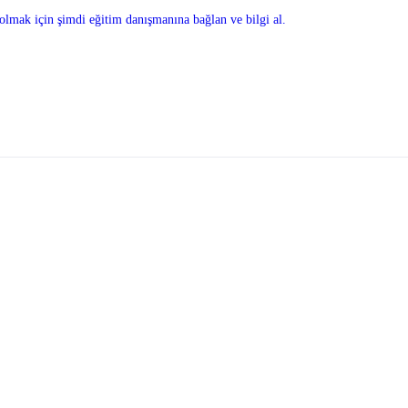
olmak için şimdi eğitim danışmanına bağlan ve bilgi al.