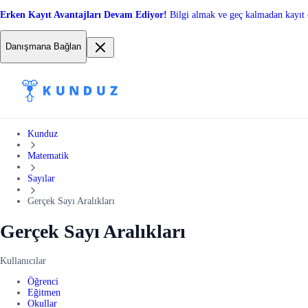
Erken Kayıt Avantajları Devam Ediyor!
Bilgi almak ve geç kalmadan kayıt 
Danışmana Bağlan
Kunduz
Matematik
Sayılar
Gerçek Sayı Aralıkları
Gerçek Sayı Aralıkları
Kullanıcılar
Öğrenci
Eğitmen
Okullar