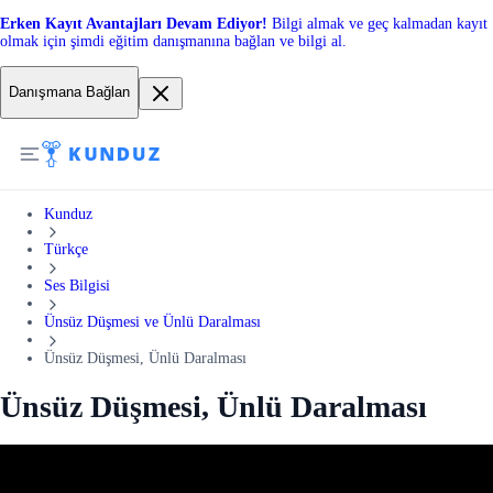
Erken Kayıt Avantajları Devam Ediyor!
Bilgi almak ve geç kalmadan kayıt
olmak için şimdi eğitim danışmanına bağlan ve bilgi al.
Danışmana Bağlan
Kunduz
Türkçe
Ses Bilgisi
Ünsüz Düşmesi ve Ünlü Daralması
Ünsüz Düşmesi, Ünlü Daralması
Ünsüz Düşmesi, Ünlü Daralması