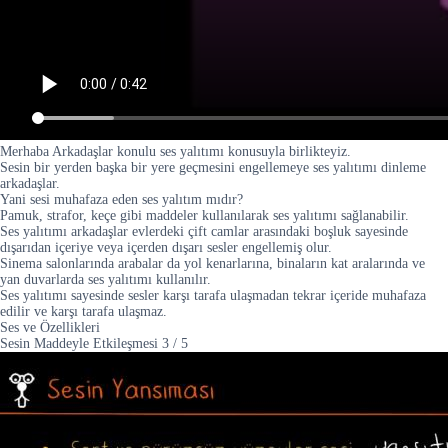
Merhaba Arkadaşlar konulu ses yalıtımı konusuyla birlikteyiz.
Sesin bir yerden başka bir yere geçmesini engellemeye ses yalıtımı dinleme
arkadaşlar.
Yani sesi muhafaza eden ses yalıtım mıdır?
Pamuk, strafor, keçe gibi maddeler kullanılarak ses yalıtımı sağlanabilir.
Ses yalıtımı arkadaşlar evlerdeki çift camlar arasındaki boşluk sayesinde
dışarıdan içeriye veya içerden dışarı sesler engellemiş olur.
Sinema salonlarında arabalar da yol kenarlarına, binaların kat aralarında ve
yan duvarlarda ses yalıtımı kullanılır.
Ses yalıtımı sayesinde sesler karşı tarafa ulaşmadan tekrar içeride muhafaza
edilir ve karşı tarafa ulaşmaz.
Ses ve Özellikleri
Sesin Maddeyle Etkileşmesi
3
/
5