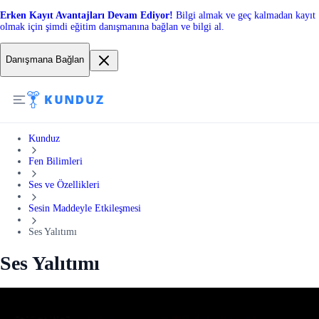
Erken Kayıt Avantajları Devam Ediyor!
Bilgi almak ve geç kalmadan kayıt
olmak için şimdi eğitim danışmanına bağlan ve bilgi al.
Danışmana Bağlan
Kunduz
Fen Bilimleri
Ses ve Özellikleri
Sesin Maddeyle Etkileşmesi
Ses Yalıtımı
Ses Yalıtımı