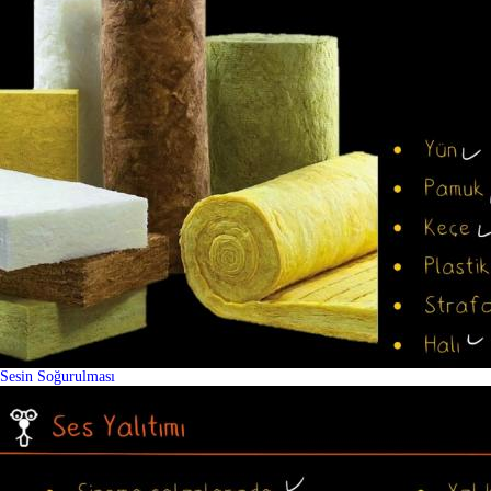
Sesin Soğurulması