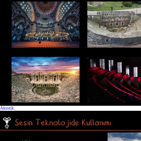
Akustik