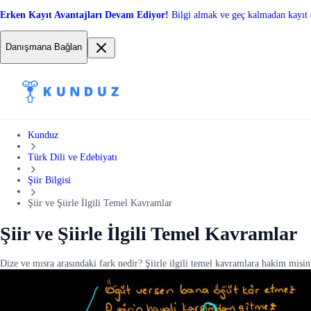
Erken Kayıt Avantajları Devam Ediyor!
Bilgi almak ve geç kalmadan kayıt 
Danışmana Bağlan
Kunduz
Türk Dili ve Edebiyatı
Şiir Bilgisi
Şiir ve Şiirle İlgili Temel Kavramlar
Şiir ve Şiirle İlgili Temel Kavramlar
Dize ve mısra arasındaki fark nedir? Şiirle ilgili temel kavramlara hakim misi