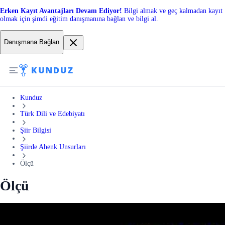
Erken Kayıt Avantajları Devam Ediyor!
Bilgi almak ve geç kalmadan kayıt
olmak için şimdi eğitim danışmanına bağlan ve bilgi al.
Danışmana Bağlan
Kunduz
Türk Dili ve Edebiyatı
Şiir Bilgisi
Şiirde Ahenk Unsurları
Ölçü
Ölçü