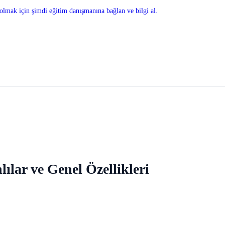
olmak için şimdi eğitim danışmanına bağlan ve bilgi al.
ılar ve Genel Özellikleri