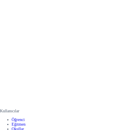
Kullanıcılar
Öğrenci
Eğitmen
Okullar