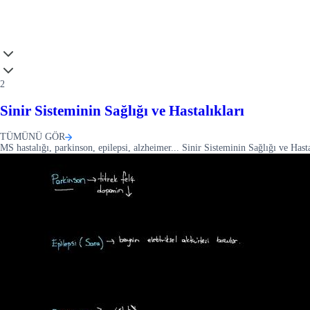
2
Sinir Sisteminin Sağlığı ve Hastalıkları
TÜMÜNÜ GÖR
MS hastalığı, parkinson, epilepsi, alzheimer... Sinir Sisteminin Sağlığı ve Ha