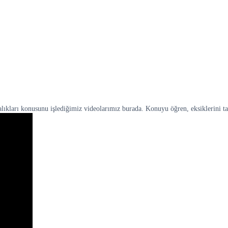
stalıkları konusunu işlediğimiz videolarımız burada. Konuyu öğren, eksiklerini 