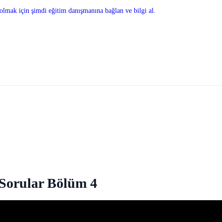
olmak için şimdi eğitim danışmanına bağlan ve bilgi al.
 Sorular Bölüm 4