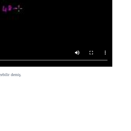
zebilir demiş.