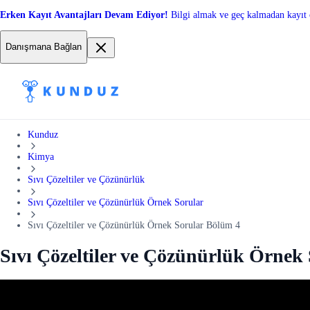
Erken Kayıt Avantajları Devam Ediyor!
Bilgi almak ve geç kalmadan kayıt 
Danışmana Bağlan
Kunduz
Kimya
Sıvı Çözeltiler ve Çözünürlük
Sıvı Çözeltiler ve Çözünürlük Örnek Sorular
Sıvı Çözeltiler ve Çözünürlük Örnek Sorular Bölüm 4
Sıvı Çözeltiler ve Çözünürlük Örnek