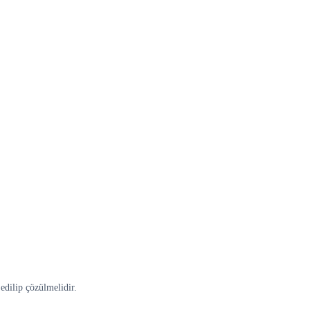
edilip çözülmelidir.