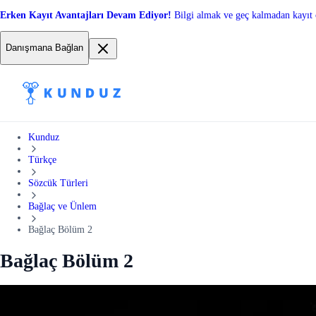
Erken Kayıt Avantajları Devam Ediyor!
Bilgi almak ve geç kalmadan kayıt 
Danışmana Bağlan
Kunduz
Türkçe
Sözcük Türleri
Bağlaç ve Ünlem
Bağlaç Bölüm 2
Bağlaç Bölüm 2