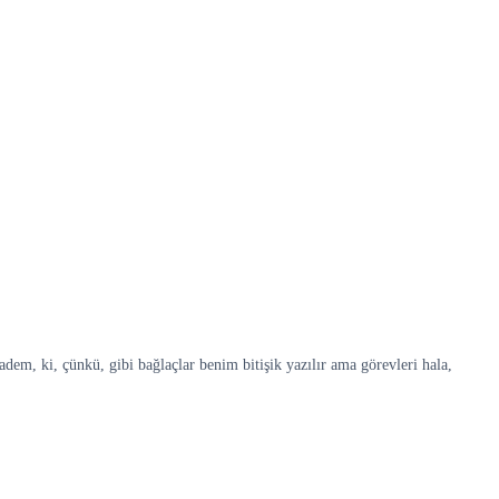
adem, ki, çünkü, gibi bağlaçlar benim bitişik yazılır ama görevleri hala,