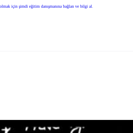
olmak için şimdi eğitim danışmanına bağlan ve bilgi al.