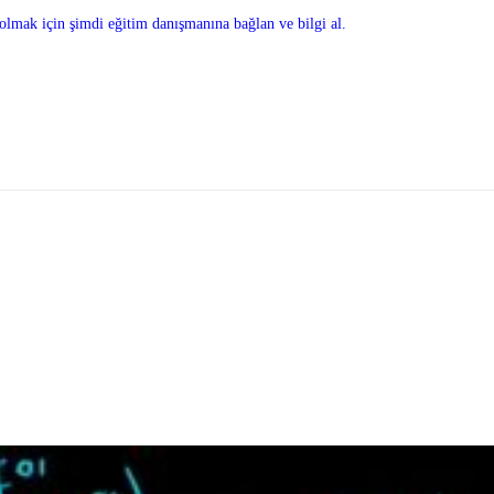
olmak için şimdi eğitim danışmanına bağlan ve bilgi al.