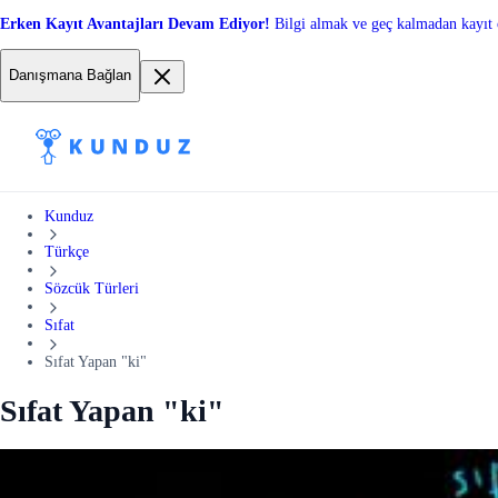
Erken Kayıt Avantajları Devam Ediyor!
Bilgi almak ve geç kalmadan kayıt 
Danışmana Bağlan
Kunduz
Türkçe
Sözcük Türleri
Sıfat
Sıfat Yapan "ki"
Sıfat Yapan "ki"