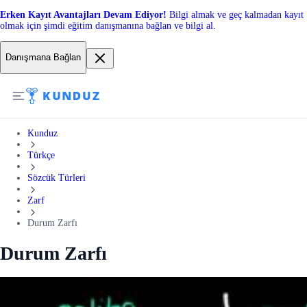
Erken Kayıt Avantajları Devam Ediyor!
Bilgi almak ve geç kalmadan kayıt
olmak için şimdi eğitim danışmanına bağlan ve bilgi al.
Danışmana Bağlan
Kunduz
Türkçe
Sözcük Türleri
Zarf
Durum Zarfı
Durum Zarfı