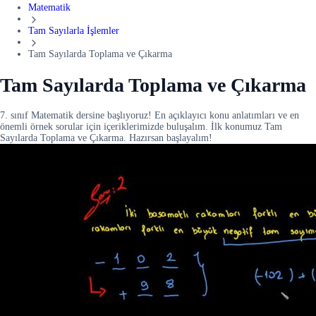
Matematik
Tam Sayılarla İşlemler
Tam Sayılarda Toplama ve Çıkarma
Tam Sayılarda Toplama ve Çıkarma
7. sınıf Matematik dersine başlıyoruz! En açıklayıcı konu anlatımları ve en
önemli örnek sorular için içeriklerimizde buluşalım. İlk konumuz Tam
Sayılarda Toplama ve Çıkarma. Hazırsan başlayalım!