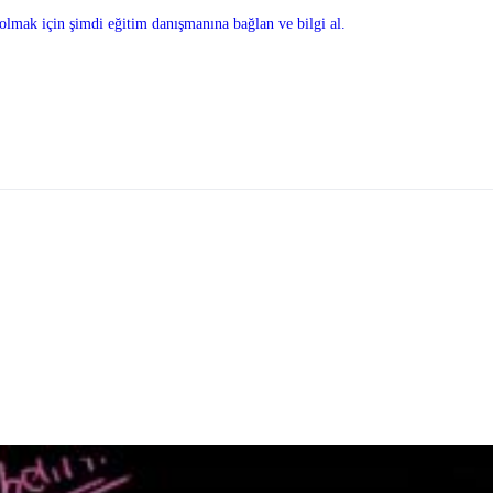
olmak için şimdi eğitim danışmanına bağlan ve bilgi al.