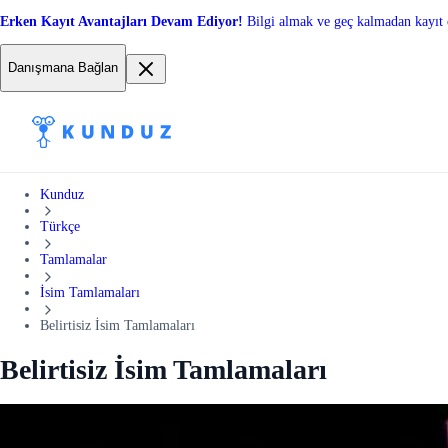
Erken Kayıt Avantajları Devam Ediyor!
Bilgi almak ve geç kalmadan kayıt 
Danışmana Bağlan
Kunduz
Türkçe
Tamlamalar
İsim Tamlamaları
Belirtisiz İsim Tamlamaları
Belirtisiz İsim Tamlamaları