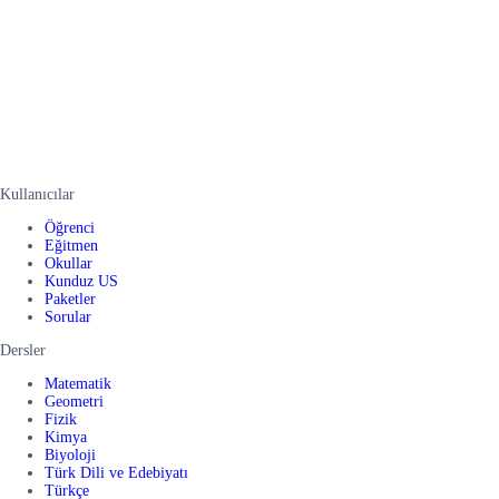
Kullanıcılar
Öğrenci
Eğitmen
Okullar
Kunduz US
Paketler
Sorular
Dersler
Matematik
Geometri
Fizik
Kimya
Biyoloji
Türk Dili ve Edebiyatı
Türkçe