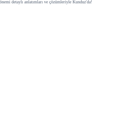
Dönemi detaylı anlatımları ve çözümleriyle Kunduz'da!