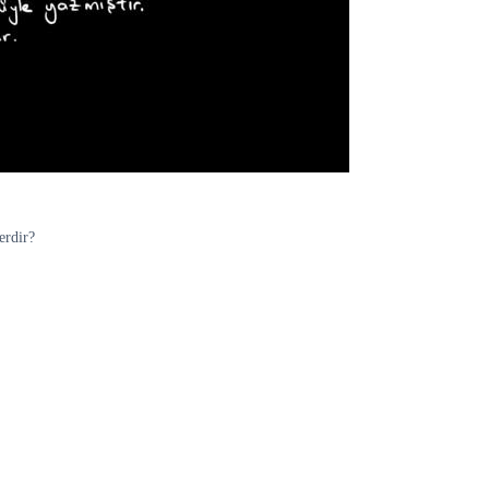
erdir?