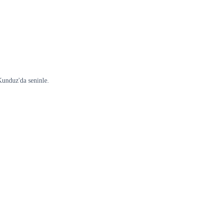
Kunduz'da seninle.