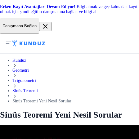
Erken Kayıt Avantajları Devam Ediyor!
Bilgi almak ve geç kalmadan kayıt
olmak için şimdi eğitim danışmanına bağlan ve bilgi al.
Danışmana Bağlan
Kunduz
Geometri
Trigonometri
Sinüs Teoremi
Sinüs Teoremi Yeni Nesil Sorular
Sinüs Teoremi Yeni Nesil Sorular