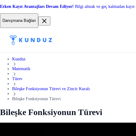
Erken Kayıt Avantajları Devam Ediyor!
Bilgi almak ve geç kalmadan kayıt 
Danışmana Bağlan
Kunduz
Matematik
Türev
Bileşke Fonksiyonun Türevi ve Zincir Kuralı
Bileşke Fonksiyonun Türevi
Bileşke Fonksiyonun Türevi