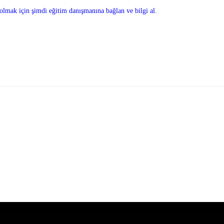
olmak için şimdi eğitim danışmanına bağlan ve bilgi al.