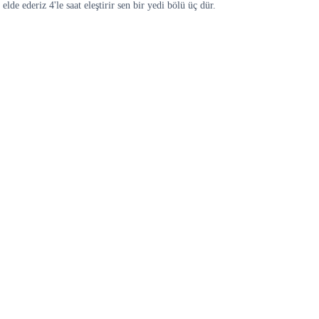
lde ederiz 4'le saat eleştirir sen bir yedi bölü üç dür.