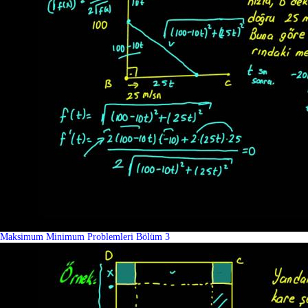
Maksimum Minimum Problemleri Bölüm 3