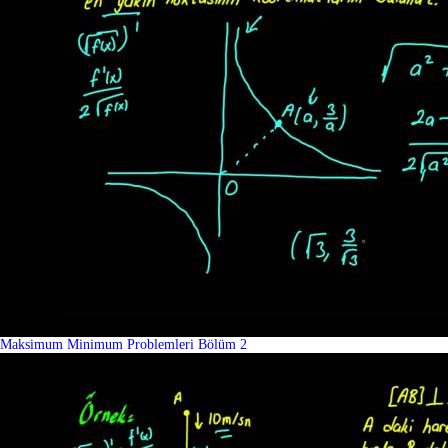
Maksimum Minimum Problemleri Bölüm 2