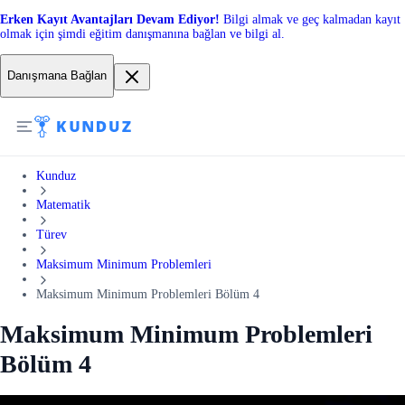
Erken Kayıt Avantajları Devam Ediyor!
Bilgi almak ve geç kalmadan kayıt
olmak için şimdi eğitim danışmanına bağlan ve bilgi al.
Danışmana Bağlan
Kunduz
Matematik
Türev
Maksimum Minimum Problemleri
Maksimum Minimum Problemleri Bölüm 4
Maksimum Minimum Problemleri
Bölüm 4