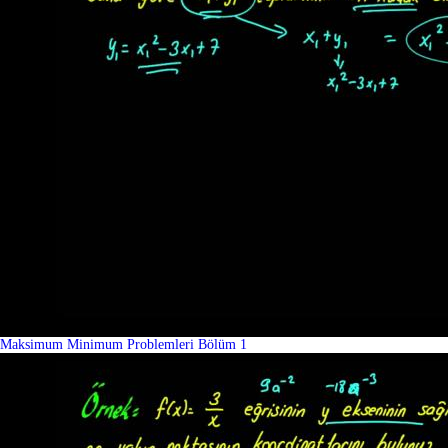
Maksimum Minimum Problemleri Bölüm 1