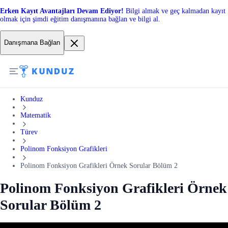
Erken Kayıt Avantajları Devam Ediyor!
Bilgi almak ve geç kalmadan kayıt
olmak için şimdi eğitim danışmanına bağlan ve bilgi al.
Danışmana Bağlan
Kunduz
Matematik
Türev
Polinom Fonksiyon Grafikleri
Polinom Fonksiyon Grafikleri Örnek Sorular Bölüm 2
Polinom Fonksiyon Grafikleri Örnek
Sorular Bölüm 2