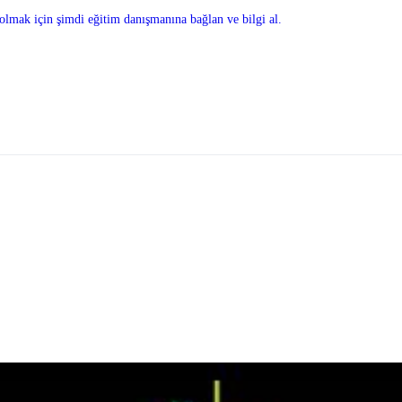
olmak için şimdi eğitim danışmanına bağlan ve bilgi al.