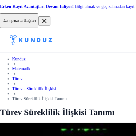
Erken Kayıt Avantajları Devam Ediyor!
Bilgi almak ve geç kalmadan kayıt 
Danışmana Bağlan
Kunduz
Matematik
Türev
Türev - Süreklilik İlişkisi
Türev Süreklilik İlişkisi Tanımı
Türev Süreklilik İlişkisi Tanımı