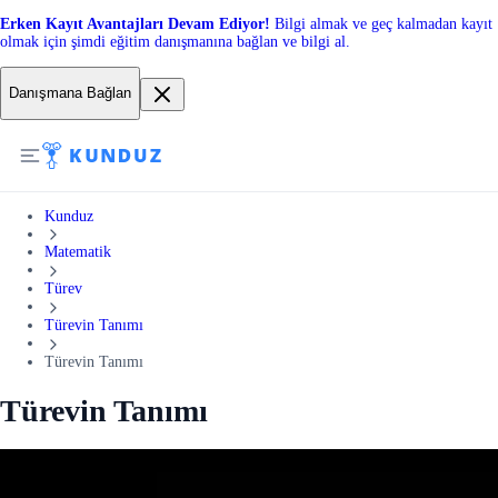
Erken Kayıt Avantajları Devam Ediyor!
Bilgi almak ve geç kalmadan kayıt
olmak için şimdi eğitim danışmanına bağlan ve bilgi al.
Danışmana Bağlan
Kunduz
Matematik
Türev
Türevin Tanımı
Türevin Tanımı
Türevin Tanımı