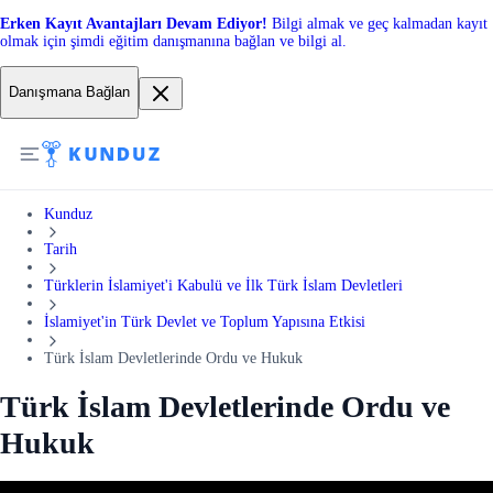
Erken Kayıt Avantajları Devam Ediyor!
Bilgi almak ve geç kalmadan kayıt
olmak için şimdi eğitim danışmanına bağlan ve bilgi al.
Danışmana Bağlan
Kunduz
Tarih
Türklerin İslamiyet'i Kabulü ve İlk Türk İslam Devletleri
İslamiyet'in Türk Devlet ve Toplum Yapısına Etkisi
Türk İslam Devletlerinde Ordu ve Hukuk
Türk İslam Devletlerinde Ordu ve
Hukuk