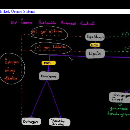
Erkek Üreme Sistemi