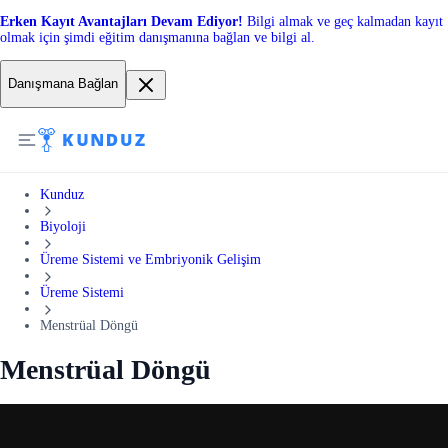
Erken Kayıt Avantajları Devam Ediyor!
Bilgi almak ve geç kalmadan kayıt
olmak için şimdi eğitim danışmanına bağlan ve bilgi al.
Danışmana Bağlan
Kunduz
Biyoloji
Üreme Sistemi ve Embriyonik Gelişim
Üreme Sistemi
Menstrüal Döngü
Menstrüal Döngü