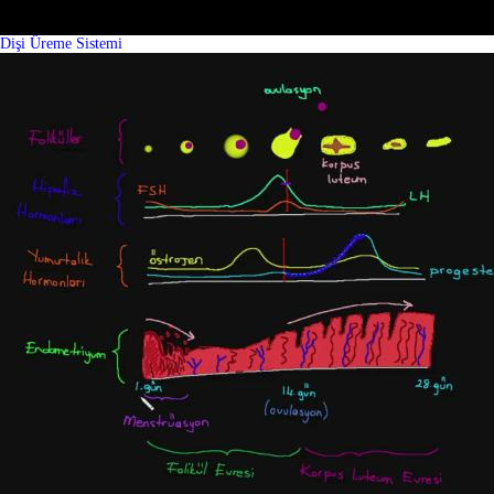
Dişi Üreme Sistemi