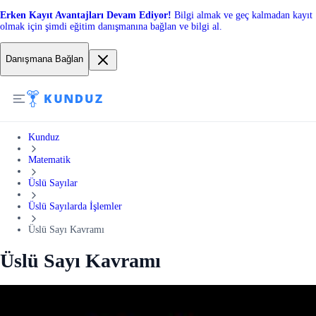
Erken Kayıt Avantajları Devam Ediyor!
Bilgi almak ve geç kalmadan kayıt
olmak için şimdi eğitim danışmanına bağlan ve bilgi al.
Danışmana Bağlan
Kunduz
Matematik
Üslü Sayılar
Üslü Sayılarda İşlemler
Üslü Sayı Kavramı
Üslü Sayı Kavramı