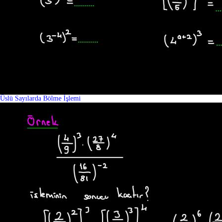
Üslü Sayılarda Bölme İşlemi