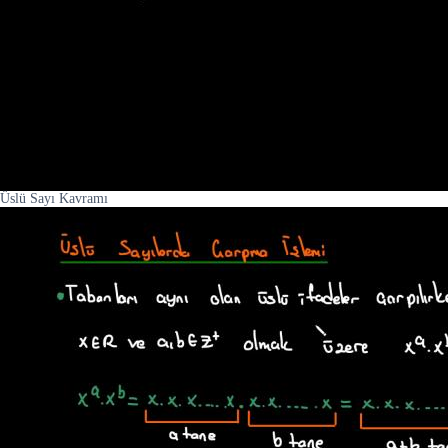
Üslü Sayı Kavramı