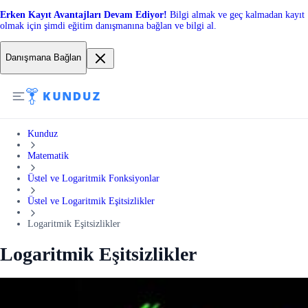
Erken Kayıt Avantajları Devam Ediyor!
Bilgi almak ve geç kalmadan kayıt
olmak için şimdi eğitim danışmanına bağlan ve bilgi al.
Danışmana Bağlan
Kunduz
Matematik
Üstel ve Logaritmik Fonksiyonlar
Üstel ve Logaritmik Eşitsizlikler
Logaritmik Eşitsizlikler
Logaritmik Eşitsizlikler