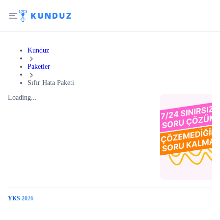
Kunduz
Paketler
Sıfır Hata Paketi
Loading...
YKS 2026