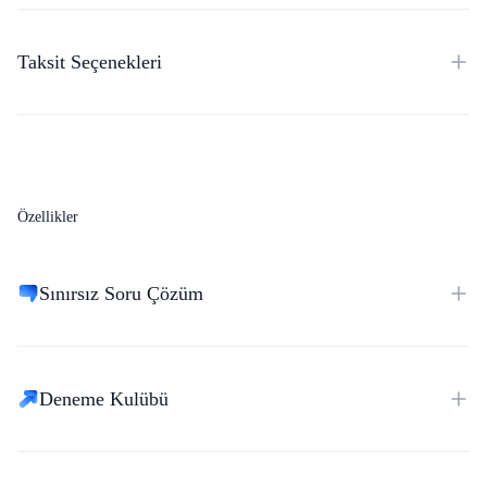
Taksit Seçenekleri
Özellikler
Sınırsız Soru Çözüm
Deneme Kulübü