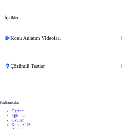
İçerikler
Konu Anlatım Videoları
Çözümlü Testler
Kullanıcılar
Öğrenci
Eğitmen
Okullar
Kunduz US