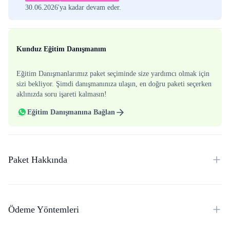
30.06.2026'ya kadar devam eder.
Kunduz Eğitim Danışmanım
Eğitim Danışmanlarımız paket seçiminde size yardımcı olmak için
sizi bekliyor. Şimdi danışmanınıza ulaşın, en doğru paketi seçerken
aklınızda soru işareti kalmasın!
Eğitim Danışmanına Bağlan
Paket Hakkında
Ödeme Yöntemleri