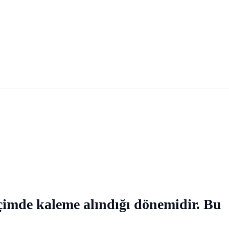
biçimde kaleme alındığı dönemidir. Bu