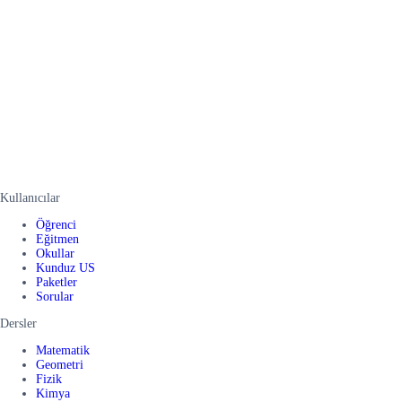
Kullanıcılar
Öğrenci
Eğitmen
Okullar
Kunduz US
Paketler
Sorular
Dersler
Matematik
Geometri
Fizik
Kimya