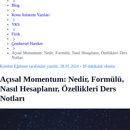
Blog
Konu Anlatımı Yazıları
YKS
Fizik
Çembersel Hareket
Açısal Momentum: Nedir, Formülü, Nasıl Hesaplanır, Özellikleri Ders
Notları
Kunduz Eğitmen tarafından yazıldı, 28.01.2024
•
10 dakikalık okuma
Açısal Momentum: Nedir, Formülü,
Nasıl Hesaplanır, Özellikleri Ders
Notları