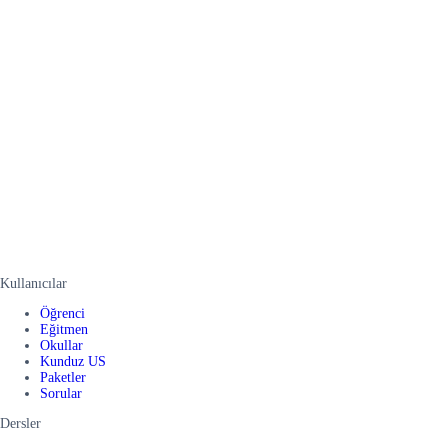
Kullanıcılar
Öğrenci
Eğitmen
Okullar
Kunduz US
Paketler
Sorular
Dersler