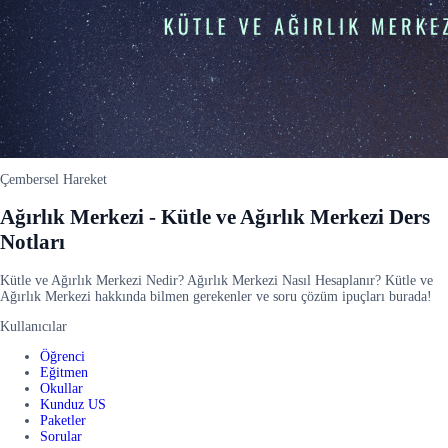
Çembersel Hareket
Ağırlık Merkezi - Kütle ve Ağırlık Merkezi Ders
Notları
Kütle ve Ağırlık Merkezi Nedir? Ağırlık Merkezi Nasıl Hesaplanır? Kütle ve
Ağırlık Merkezi hakkında bilmen gerekenler ve soru çözüm ipuçları burada!
Kullanıcılar
Öğrenci
Eğitmen
Okullar
Kunduz US
Paketler
Sorular