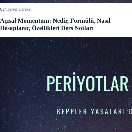
Çembersel Hareket
Açısal Momentum: Nedir, Formülü, Nasıl
Hesaplanır, Özellikleri Ders Notları