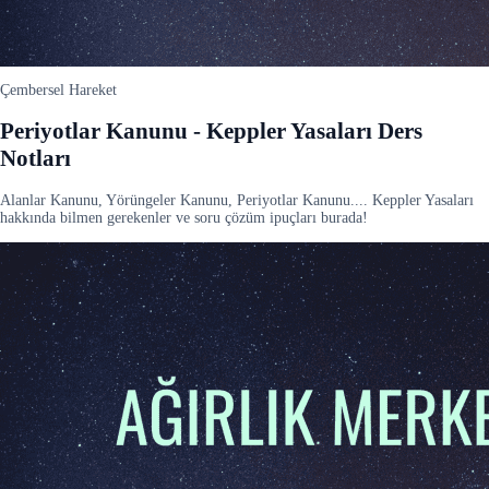
Çembersel Hareket
Periyotlar Kanunu - Keppler Yasaları Ders
Notları
Alanlar Kanunu, Yörüngeler Kanunu, Periyotlar Kanunu.... Keppler Yasaları
hakkında bilmen gerekenler ve soru çözüm ipuçları burada!