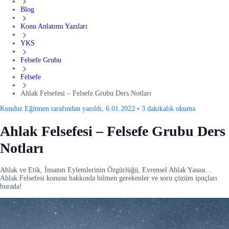
Blog
Konu Anlatımı Yazıları
YKS
Felsefe Grubu
Felsefe
Ahlak Felsefesi – Felsefe Grubu Ders Notları
Kunduz Eğitmen tarafından yazıldı, 6.01.2022
•
3 dakikalık okuma
Ahlak Felsefesi – Felsefe Grubu Ders
Notları
Ahlak ve Etik, İnsanın Eylemlerinin Özgürlüğü, Evrensel Ahlak Yasası...
Ahlak Felsefesi konusu hakkında bilmen gerekenler ve soru çözüm ipuçları
burada!