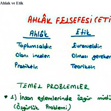
Ahlak ve Etik