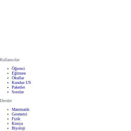
Kullanıcılar
Öğrenci
Eğitmen
Okullar
Kunduz US
Paketler
Sorular
Dersler
Matematik
Geometri
Fizik
Kimya
Biyoloji