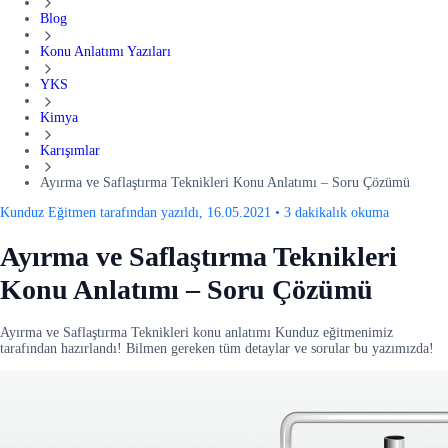
Blog
Konu Anlatımı Yazıları
YKS
Kimya
Karışımlar
Ayırma ve Saflaştırma Teknikleri Konu Anlatımı – Soru Çözümü
Kunduz Eğitmen tarafından yazıldı, 16.05.2021
•
3 dakikalık okuma
Ayırma ve Saflaştırma Teknikleri
Konu Anlatımı – Soru Çözümü
Ayırma ve Saflaştırma Teknikleri konu anlatımı Kunduz eğitmenimiz
tarafından hazırlandı! Bilmen gereken tüm detaylar ve sorular bu yazımızda!