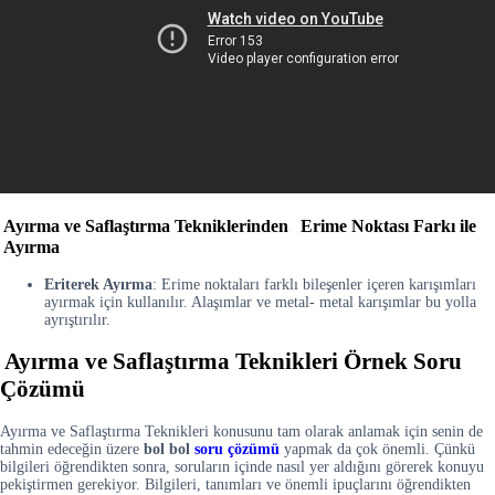
Ayırma ve Saflaştırma Tekniklerinden
Erime Noktası Farkı ile
Ayırma
Eriterek Ayırma
: Erime noktaları farklı bileşenler içeren karışımları
ayırmak için kullanılır. Alaşımlar ve metal- metal karışımlar bu yolla
ayrıştırılır.
Ayırma ve Saflaştırma Teknikleri Örnek Soru
Çözümü
Ayırma ve Saflaştırma Teknikleri konusunu tam olarak anlamak için senin de
tahmin edeceğin üzere
bol bol
soru çözümü
yapmak da çok önemli. Çünkü
bilgileri öğrendikten sonra, soruların içinde nasıl yer aldığını görerek konuyu
pekiştirmen gerekiyor. Bilgileri, tanımları ve önemli ipuçlarını öğrendikten