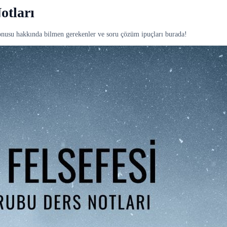
otları
konusu hakkında bilmen gerekenler ve soru çözüm ipuçları burada!