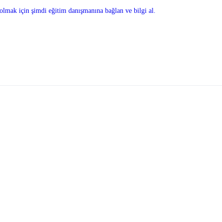
olmak için şimdi eğitim danışmanına bağlan ve bilgi al.