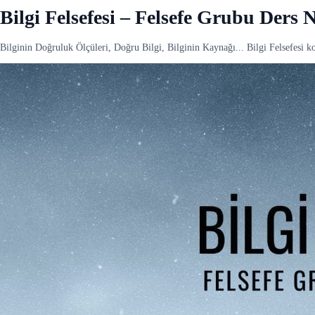
Bilgi Felsefesi – Felsefe Grubu Ders N
Bilginin Doğruluk Ölçüleri, Doğru Bilgi, Bilginin Kaynağı... Bilgi Felsefesi 