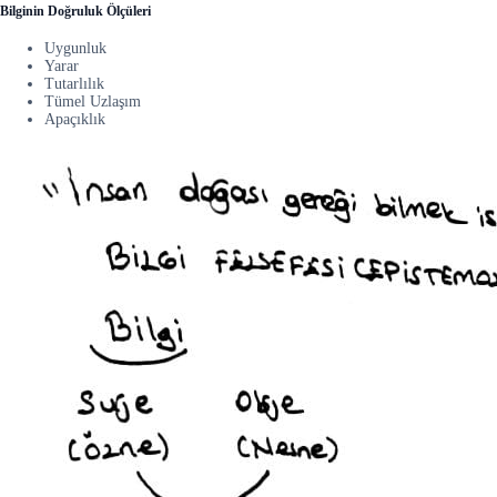
Bilginin Doğruluk Ölçüleri
Uygunluk
Yarar
Tutarlılık
Tümel Uzlaşım
Apaçıklık