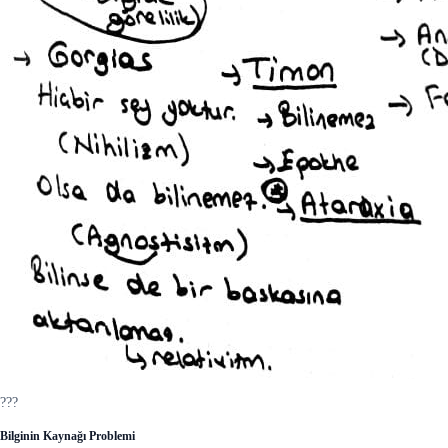
???
Bilginin Kaynağı Problemi