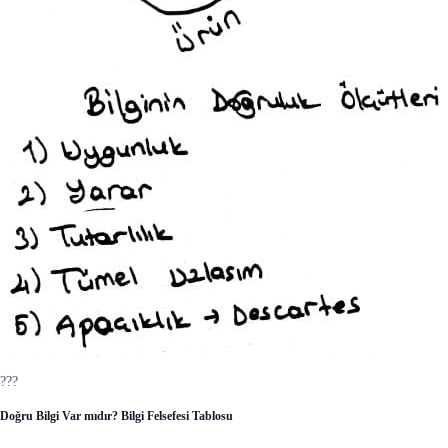
???
Doğru Bilgi Var mıdır? Bilgi Felsefesi Tablosu