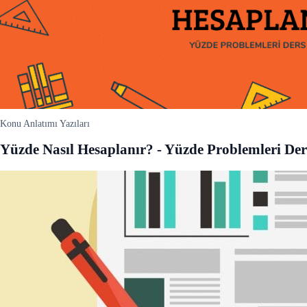
Konu Anlatımı Yazıları
Yüzde Nasıl Hesaplanır? - Yüzde Problemleri Der