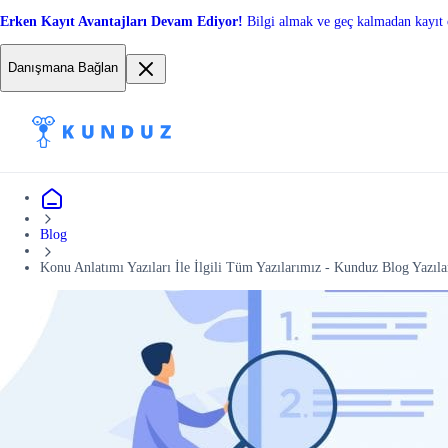
Erken Kayıt Avantajları Devam Ediyor!
Bilgi almak ve geç kalmadan kayıt 
Danışmana Bağlan
Blog
Konu Anlatımı Yazıları İle İlgili Tüm Yazılarımız - Kunduz Blog Yazıla