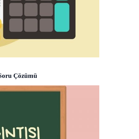
 Soru Çözümü