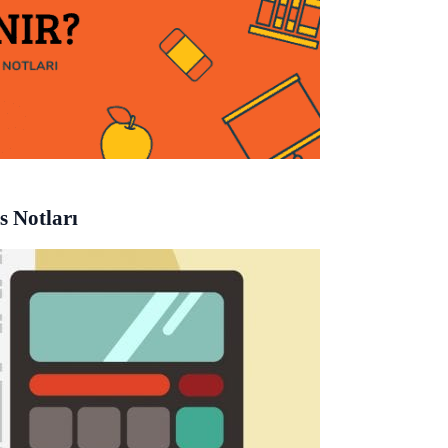
s Notları