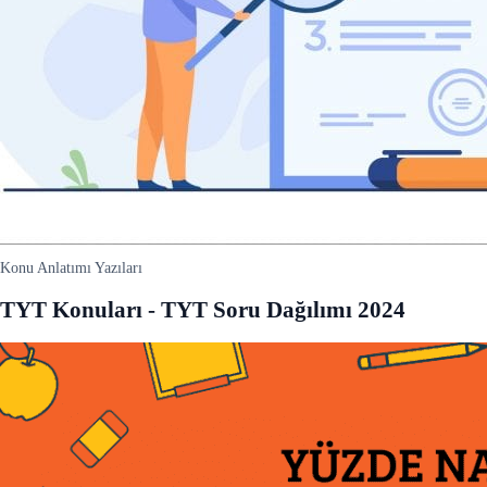
Konu Anlatımı Yazıları
TYT Konuları - TYT Soru Dağılımı 2024