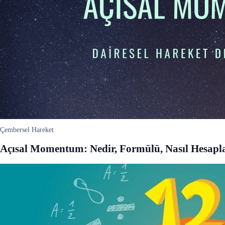
Çembersel Hareket
Açısal Momentum: Nedir, Formülü, Nasıl Hesaplanı