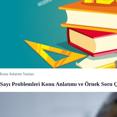
Konu Anlatımı Yazıları
Sayı Problemleri Konu Anlatımı ve Örnek Soru