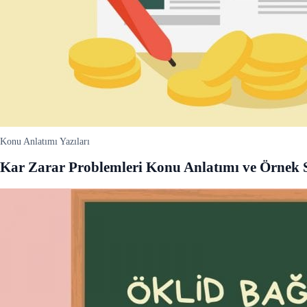
Konu Anlatımı Yazıları
Kar Zarar Problemleri Konu Anlatımı ve Örnek