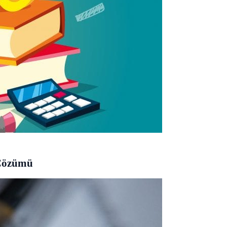
 Çözümü