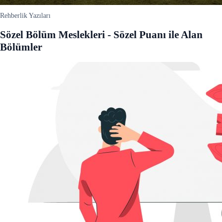
Rehberlik Yazıları
Sözel Bölüm Meslekleri - Sözel Puanı ile Alan
Bölümler