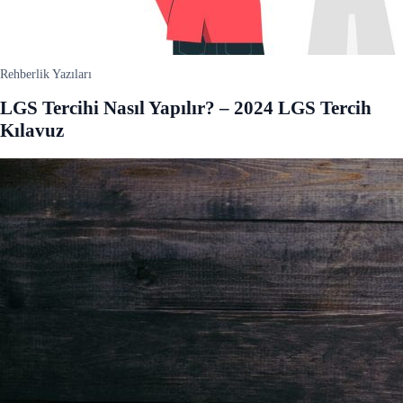
Rehberlik Yazıları
LGS Tercihi Nasıl Yapılır? – 2024 LGS Tercih
Kılavuz