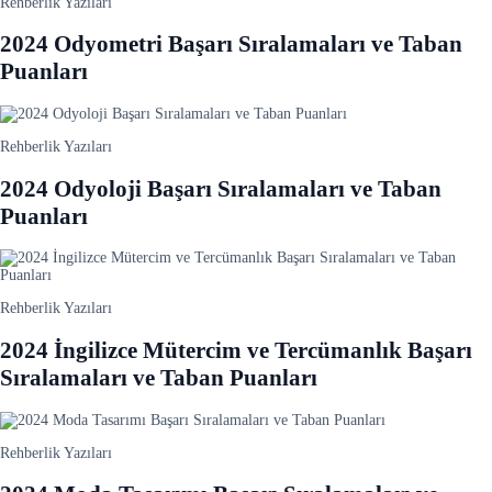
Rehberlik Yazıları
2024 Odyometri Başarı Sıralamaları ve Taban
Puanları
Rehberlik Yazıları
2024 Odyoloji Başarı Sıralamaları ve Taban
Puanları
Rehberlik Yazıları
2024 İngilizce Mütercim ve Tercümanlık Başarı
Sıralamaları ve Taban Puanları
Rehberlik Yazıları