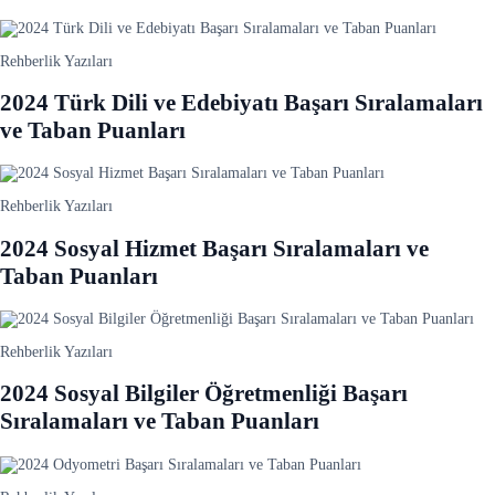
Rehberlik Yazıları
2024 Türk Dili ve Edebiyatı Başarı Sıralamaları
ve Taban Puanları
Rehberlik Yazıları
2024 Sosyal Hizmet Başarı Sıralamaları ve
Taban Puanları
Rehberlik Yazıları
2024 Sosyal Bilgiler Öğretmenliği Başarı
Sıralamaları ve Taban Puanları