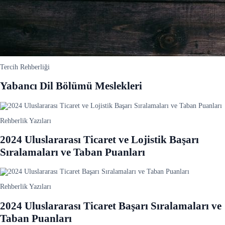
Tercih Rehberliği
Yabancı Dil Bölümü Meslekleri
Rehberlik Yazıları
2024 Uluslararası Ticaret ve Lojistik Başarı
Sıralamaları ve Taban Puanları
Rehberlik Yazıları
2024 Uluslararası Ticaret Başarı Sıralamaları ve
Taban Puanları