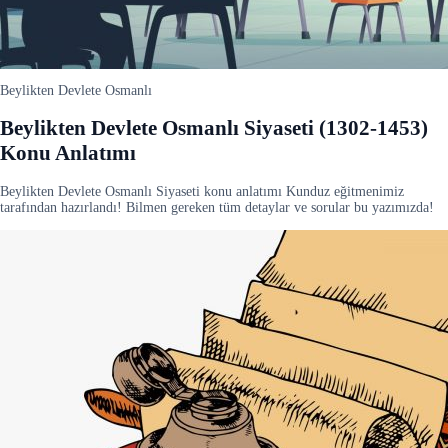
Beylikten Devlete Osmanlı
Beylikten Devlete Osmanlı Siyaseti (1302-1453)
Konu Anlatımı
Beylikten Devlete Osmanlı Siyaseti konu anlatımı Kunduz eğitmenimiz
tarafından hazırlandı! Bilmen gereken tüm detaylar ve sorular bu yazımızda!