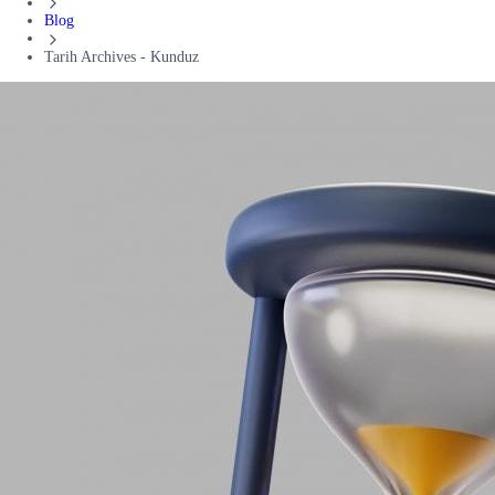
Blog
Tarih Archives - Kunduz