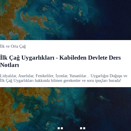
İlk ve Orta Çağ
İlk Çağ Uygarlıkları - Kabileden Devlete Ders
Notları
Lidyalılar, Asurlular, Fenikeliler, İyonlar, Yunanlılar... Uygarlığın Doğuşu ve
İlk Çağ Uygarlıkları hakkında bilmen gerekenler ve soru ipuçları burada!