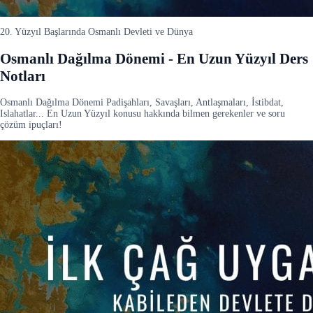
20. Yüzyıl Başlarında Osmanlı Devleti ve Dünya
Osmanlı Dağılma Dönemi - En Uzun Yüzyıl Ders
Notları
Osmanlı Dağılma Dönemi Padişahları, Savaşları, Antlaşmaları, İstibdat,
Islahatlar... En Uzun Yüzyıl konusu hakkında bilmen gerekenler ve soru
çözüm ipuçları!