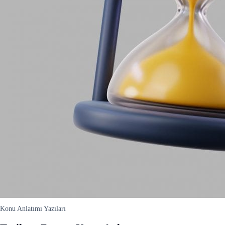
Konu Anlatımı Yazıları