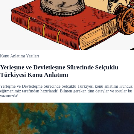
Konu Anlatımı Yazıları
Yerleşme ve Devletleşme Sürecinde Selçuklu
Türkiyesi Konu Anlatımı
Yerleşme ve Devletleşme Sürecinde Selçuklu Türkiyesi konu anlatımı Kunduz
eğitmenimiz tarafından hazırlandı! Bilmen gereken tüm detaylar ve sorular bu
yazımızda!