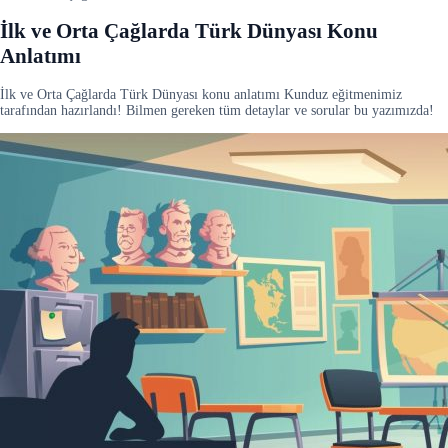
İlk ve Orta Çağlarda Türk Dünyası Konu
Anlatımı
İlk ve Orta Çağlarda Türk Dünyası konu anlatımı Kunduz eğitmenimiz
tarafından hazırlandı! Bilmen gereken tüm detaylar ve sorular bu yazımızda!