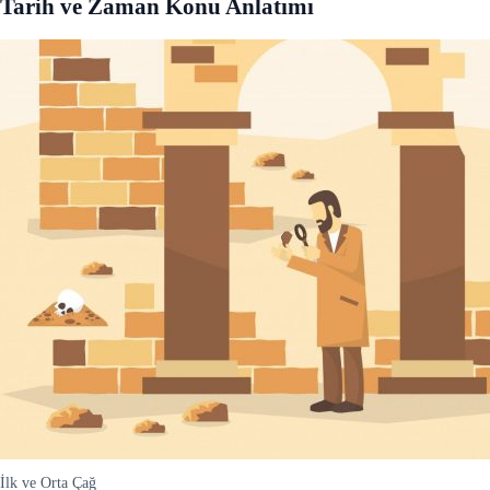
Tarih ve Zaman Konu Anlatımı
İlk ve Orta Çağ