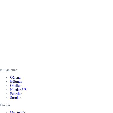
Kullanıcılar
Öğrenci
Eğitmen
Okullar
Kunduz US
Paketler
Sorular
Dersler
Matematik