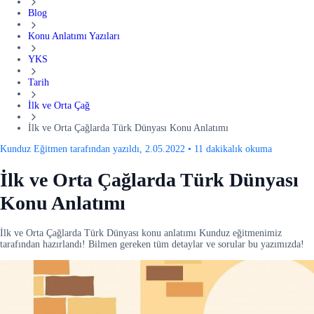
Blog
Konu Anlatımı Yazıları
YKS
Tarih
İlk ve Orta Çağ
İlk ve Orta Çağlarda Türk Dünyası Konu Anlatımı
Kunduz Eğitmen tarafından yazıldı, 2.05.2022
•
11 dakikalık okuma
İlk ve Orta Çağlarda Türk Dünyası
Konu Anlatımı
İlk ve Orta Çağlarda Türk Dünyası konu anlatımı Kunduz eğitmenimiz
tarafından hazırlandı! Bilmen gereken tüm detaylar ve sorular bu yazımızda!