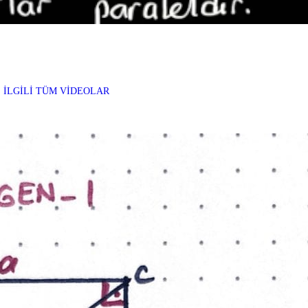
 İLGİLİ TÜM VİDEOLAR