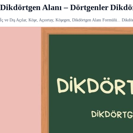
Dikdörtgen Alanı – Dörtgenler Dikdö
İç ve Dış Açılar, Köşe, Açıortay, Köşegen, Dikdörtgen Alanı Formülü... Dikdö