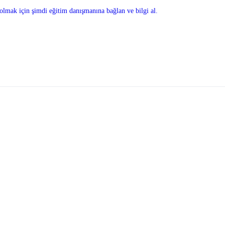
olmak için şimdi eğitim danışmanına bağlan ve bilgi al.