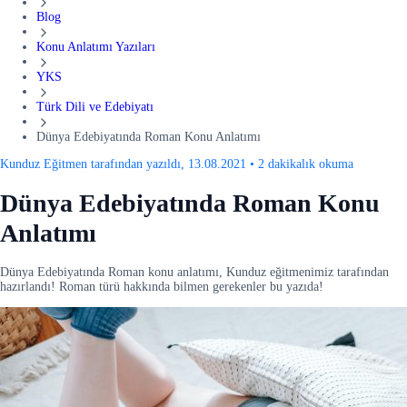
Blog
Konu Anlatımı Yazıları
YKS
Türk Dili ve Edebiyatı
Dünya Edebiyatında Roman Konu Anlatımı
Kunduz Eğitmen tarafından yazıldı, 13.08.2021
•
2 dakikalık okuma
Dünya Edebiyatında Roman Konu
Anlatımı
Dünya Edebiyatında Roman konu anlatımı, Kunduz eğitmenimiz tarafından
hazırlandı! Roman türü hakkında bilmen gerekenler bu yazıda!