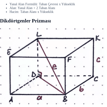
Yanal Alan Formülü: Taban Çevresi x Yükseklik
Alan: Yanal Alan + 2.Taban Alanı
Hacim: Taban Alanı x Yükseklik
Dikdörtgenler Prizması