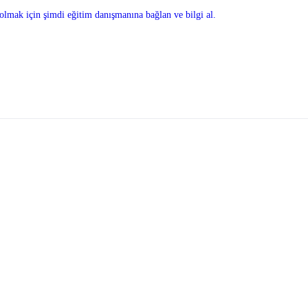
olmak için şimdi eğitim danışmanına bağlan ve bilgi al.