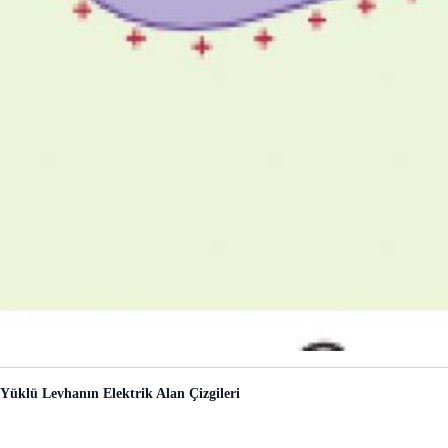
Yüklü Levhanın Elektrik Alan Çizgileri