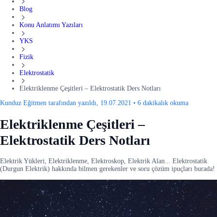
Blog
Konu Anlatımı Yazıları
YKS
Fizik
Elektrostatik
Elektriklenme Çeşitleri – Elektrostatik Ders Notları
Kunduz Eğitmen tarafından yazıldı, 19.07.2021
•
6 dakikalık okuma
Elektriklenme Çeşitleri –
Elektrostatik Ders Notları
Elektrik Yükleri, Elektriklenme, Elektroskop, Elektrik Alan... Elektrostatik
(Durgun Elektrik) hakkında bilmen gerekenler ve soru çözüm ipuçları burada!