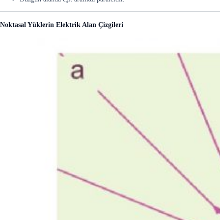
Noktasal Yüklerin Elektrik Alan Çizgileri