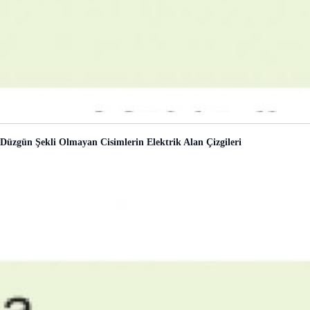
Düzgün Şekli Olmayan Cisimlerin Elektrik Alan Çizgileri