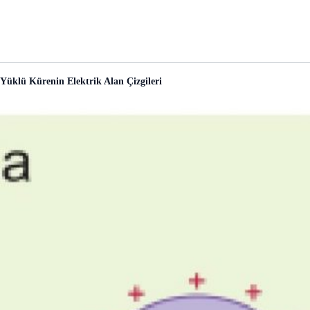
Yüklü Kürenin Elektrik Alan Çizgileri