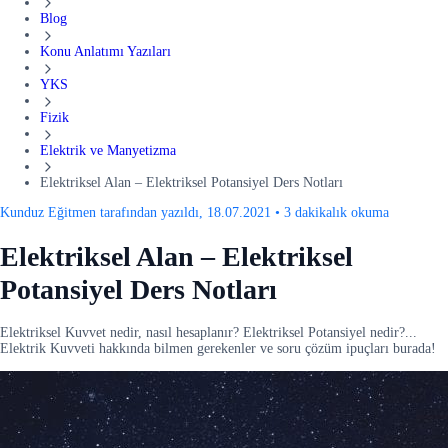
Blog
Konu Anlatımı Yazıları
YKS
Fizik
Elektrik ve Manyetizma
Elektriksel Alan – Elektriksel Potansiyel Ders Notları
Kunduz Eğitmen tarafından yazıldı, 18.07.2021
•
3 dakikalık okuma
Elektriksel Alan – Elektriksel
Potansiyel Ders Notları
Elektriksel Kuvvet nedir, nasıl hesaplanır? Elektriksel Potansiyel nedir?...
Elektrik Kuvveti hakkında bilmen gerekenler ve soru çözüm ipuçları burada!