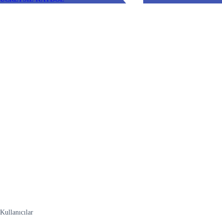
Kullanıcılar