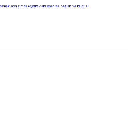
olmak için şimdi eğitim danışmanına bağlan ve bilgi al.