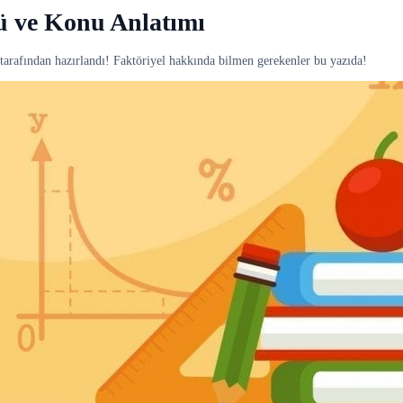
ü ve Konu Anlatımı
tarafından hazırlandı! Faktöriyel hakkında bilmen gerekenler bu yazıda!