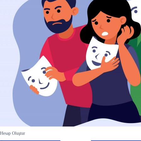
Hesap Oluştur