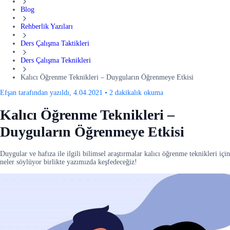
Blog
Rehberlik Yazıları
Ders Çalışma Taktikleri
Ders Çalışma Teknikleri
Kalıcı Öğrenme Teknikleri – Duyguların Öğrenmeye Etkisi
Efşan tarafından yazıldı, 4.04.2021
•
2 dakikalık okuma
Kalıcı Öğrenme Teknikleri –
Duyguların Öğrenmeye Etkisi
Duygular ve hafıza ile ilgili bilimsel araştırmalar kalıcı öğrenme teknikleri için
neler söylüyor birlikte yazımızda keşfedeceğiz!