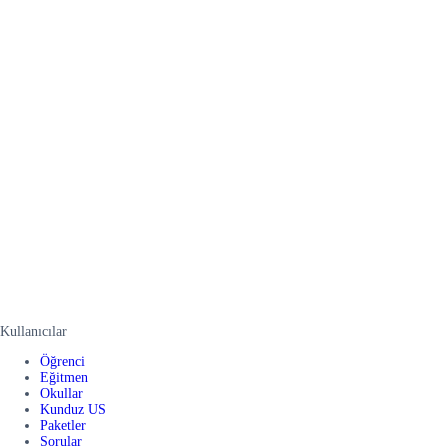
Kullanıcılar
Öğrenci
Eğitmen
Okullar
Kunduz US
Paketler
Sorular