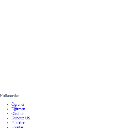
Kullanıcılar
Öğrenci
Eğitmen
Okullar
Kunduz US
Paketler
Sorular