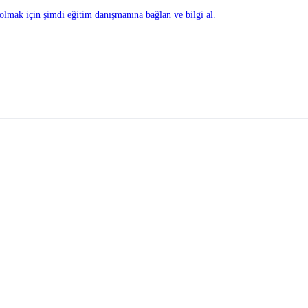
olmak için şimdi eğitim danışmanına bağlan ve bilgi al.