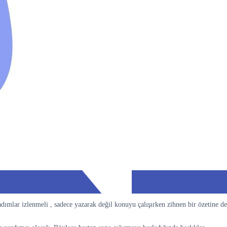
dımlar izlenmeli , sadece yazarak değil konuyu çalışırken zihnen bir özetine de