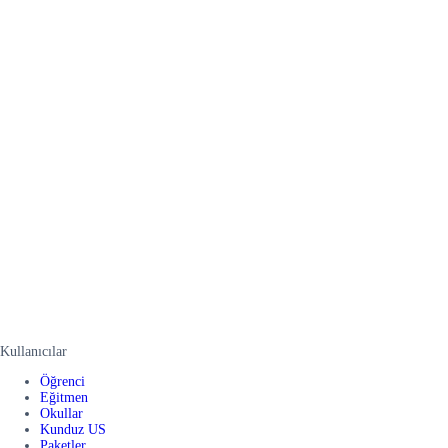
Kullanıcılar
Öğrenci
Eğitmen
Okullar
Kunduz US
Paketler