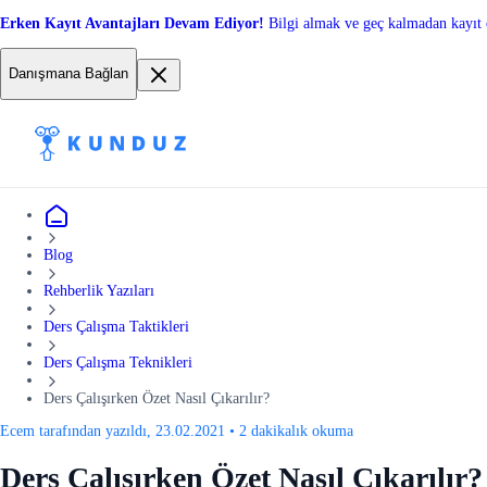
Erken Kayıt Avantajları Devam Ediyor!
Bilgi almak ve geç kalmadan kayıt 
Danışmana Bağlan
Blog
Rehberlik Yazıları
Ders Çalışma Taktikleri
Ders Çalışma Teknikleri
Ders Çalışırken Özet Nasıl Çıkarılır?
Ecem tarafından yazıldı, 23.02.2021
•
2 dakikalık okuma
Ders Çalışırken Özet Nasıl Çıkarılır?