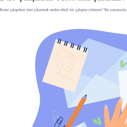
Konu çalışırken özet çıkarmak neden etkili bir çalışma yöntemi? Bu yazımızda ö