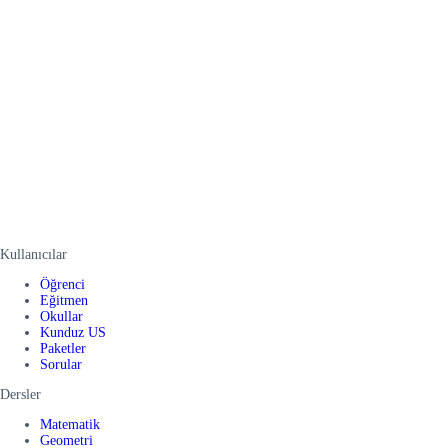
Kullanıcılar
Öğrenci
Eğitmen
Okullar
Kunduz US
Paketler
Sorular
Dersler
Matematik
Geometri