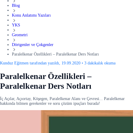
Blog
Konu Anlatımı Yazıları
YKS
Geometri
Dörtgenler ve Çokgenler
Paralelkenar Özellikleri – Paralelkenar Ders Notları
Kunduz Eğitmen tarafından yazıldı, 19.09.2020
•
3 dakikalık okuma
Paralelkenar Özellikleri –
Paralelkenar Ders Notları
İç Açılar, Açıortay, Köşegen, Paralelkenar Alanı ve Çevresi... Paralelkenar
hakkında bilmen gerekenler ve soru çözüm ipuçları burada!