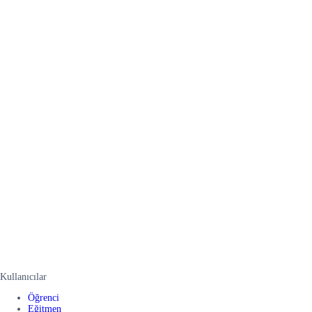
Kullanıcılar
Öğrenci
Eğitmen