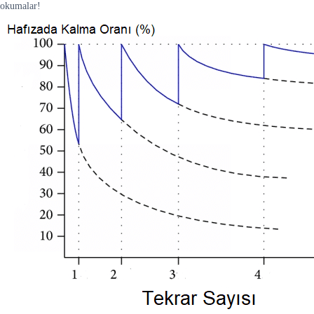
okumalar!